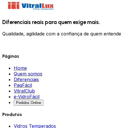
Diferenciais
reais para quem
exige
mais.
Qualidade, agilidade com a confiança de quem entende
Páginas
Home
Quem somos
Diferenciais
PagFácil
VitralClub
e-VidroFácil
Pedidos Online
Produtos
Vidros Temperados