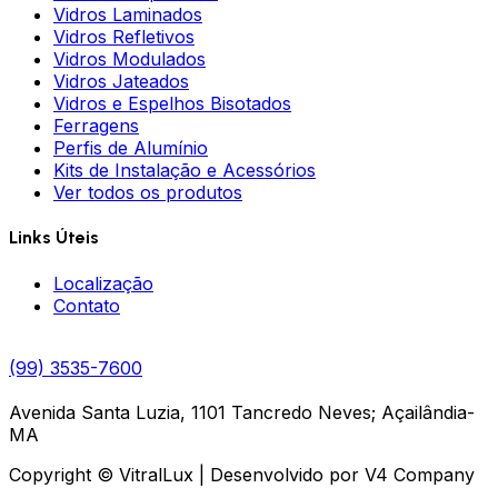
Vidros Laminados
Vidros Refletivos
Vidros Modulados
Vidros Jateados
Vidros e Espelhos Bisotados
Ferragens
Perfis de Alumínio
Kits de Instalação e Acessórios
Ver todos os produtos
Links Úteis
Localização
Contato
(99) 3535-7600
Avenida Santa Luzia, 1101 Tancredo Neves; Açailândia-
MA
Copyright © VitralLux | Desenvolvido por V4 Company